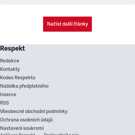
Načíst další články
Respekt
Redakce
Kontakty
Kodex Respektu
Nabídka předplatného
Inzerce
RSS
Všeobecné obchodní podmínky
Ochrana osobních údajů
Nastavení soukromí