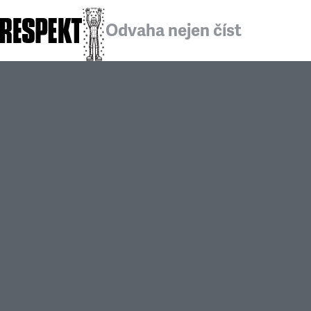
Odvaha nejen číst