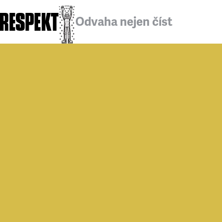
Odvaha nejen číst