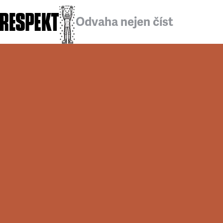
Odvaha nejen číst