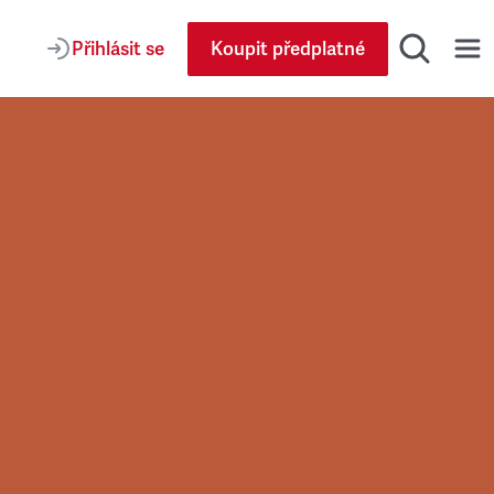
Přihlásit se
Koupit předplatné