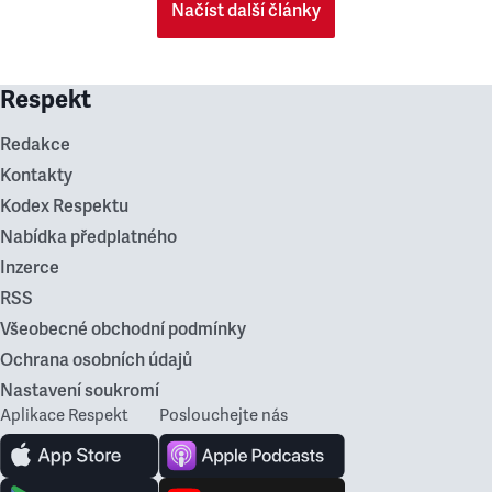
Načíst další články
Respekt
Redakce
Kontakty
Kodex Respektu
Nabídka předplatného
Inzerce
RSS
Všeobecné obchodní podmínky
Ochrana osobních údajů
Nastavení soukromí
Aplikace Respekt
Poslouchejte nás