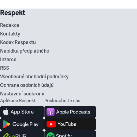
Respekt
Redakce
Kontakty
Kodex Respektu
Nabídka předplatného
Inzerce
RSS
Všeobecné obchodní podmínky
Ochrana osobních údajů
Nastavení soukromí
Aplikace Respekt
Poslouchejte nás