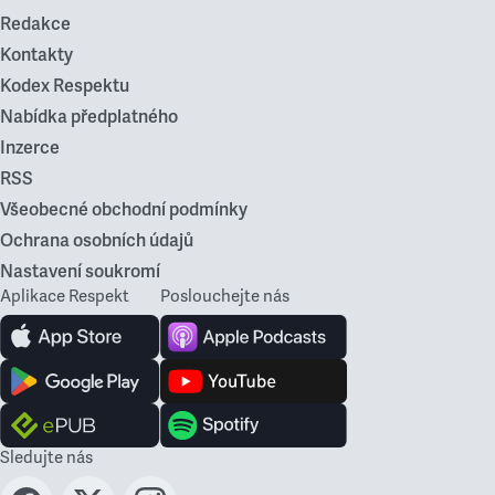
Redakce
Kontakty
Kodex Respektu
Nabídka předplatného
Inzerce
RSS
Všeobecné obchodní podmínky
Ochrana osobních údajů
Nastavení soukromí
Aplikace Respekt
Poslouchejte nás
Sledujte nás