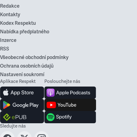
Redakce
Kontakty
Kodex Respektu
Nabídka předplatného
Inzerce
RSS
Všeobecné obchodní podmínky
Ochrana osobních údajů
Nastavení soukromí
Aplikace Respekt
Poslouchejte nás
Sledujte nás