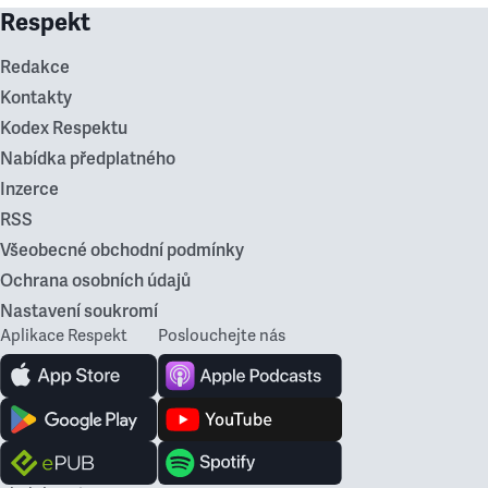
Respekt
Redakce
Kontakty
Kodex Respektu
Nabídka předplatného
Inzerce
RSS
Všeobecné obchodní podmínky
Ochrana osobních údajů
Nastavení soukromí
Aplikace Respekt
Poslouchejte nás