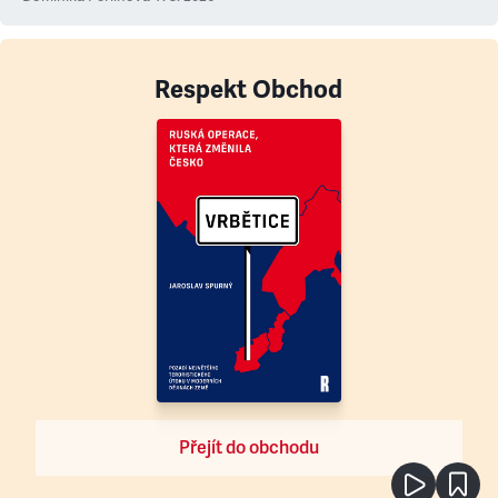
Respekt Obchod
Přejít do obchodu