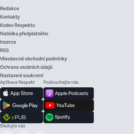
Redakce
Kontakty
Kodex Respektu
Nabídka předplatného
Inzerce
RSS
Všeobecné obchodní podmínky
Ochrana osobních údajů
Nastavení soukromí
Aplikace Respekt
Poslouchejte nás
Sledujte nás