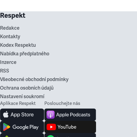
Respekt
Redakce
Kontakty
Kodex Respektu
Nabídka předplatného
Inzerce
RSS
Všeobecné obchodní podmínky
Ochrana osobních údajů
Nastavení soukromí
Aplikace Respekt
Poslouchejte nás