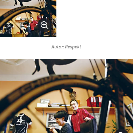
Autor: Respekt