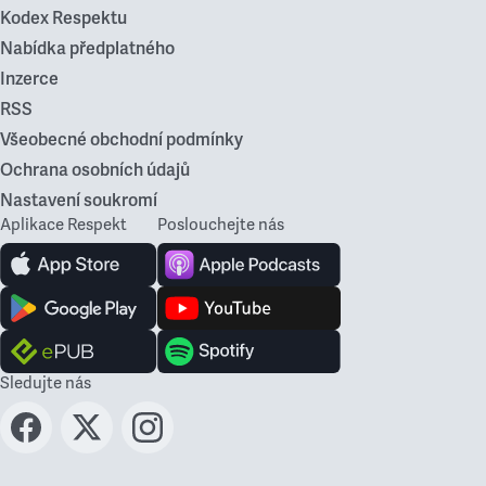
Kodex Respektu
Nabídka předplatného
Inzerce
RSS
Všeobecné obchodní podmínky
Ochrana osobních údajů
Nastavení soukromí
Aplikace Respekt
Poslouchejte nás
Sledujte nás