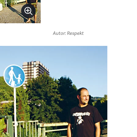
Autor: Respekt