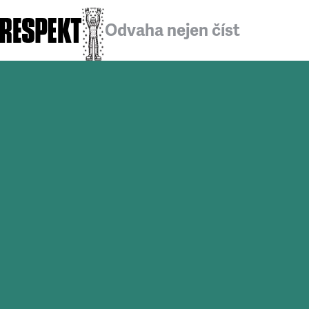
Odvaha nejen číst