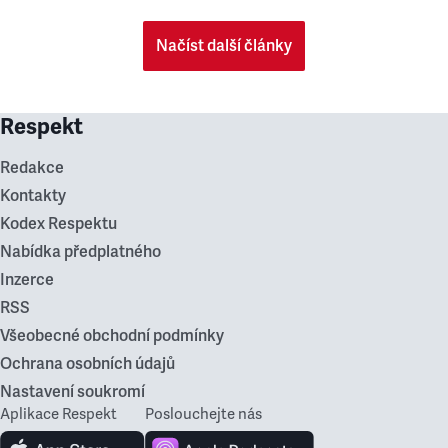
Načíst další články
Respekt
Redakce
Kontakty
Kodex Respektu
Nabídka předplatného
Inzerce
RSS
Všeobecné obchodní podmínky
Ochrana osobních údajů
Nastavení soukromí
Aplikace Respekt
Poslouchejte nás