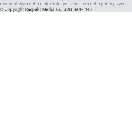
mechanickým nebo elektronickým, v českém nebo jiném jazyce.
© Copyright Respekt Media a.s. ISSN 1801-1446