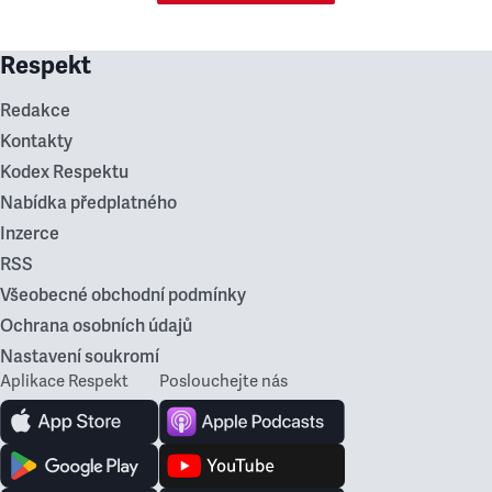
Respekt
Redakce
Kontakty
Kodex Respektu
Nabídka předplatného
Inzerce
RSS
Všeobecné obchodní podmínky
Ochrana osobních údajů
Nastavení soukromí
Aplikace Respekt
Poslouchejte nás