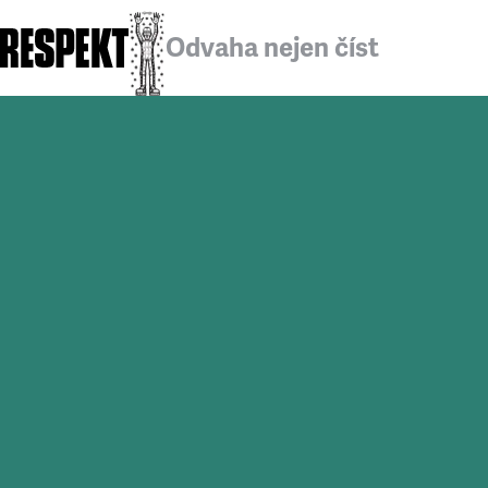
Odvaha nejen číst