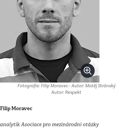
Fotografie: Filip Moravec - Autor: Matěj Stránský
Autor: Respekt
Filip Moravec
analytik Asociace pro mezinárodní otázky