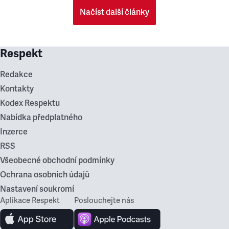
Načíst další články
Respekt
Redakce
Kontakty
Kodex Respektu
Nabídka předplatného
Inzerce
RSS
Všeobecné obchodní podmínky
Ochrana osobních údajů
Nastavení soukromí
Aplikace Respekt
Poslouchejte nás