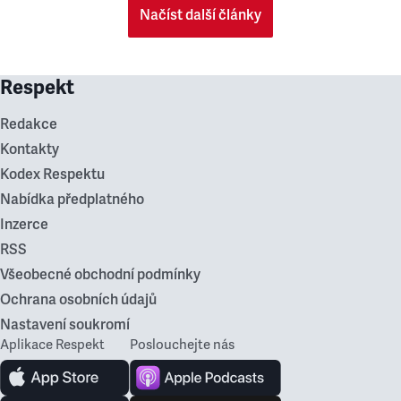
Načíst další články
Respekt
Redakce
Kontakty
Kodex Respektu
Nabídka předplatného
Inzerce
RSS
Všeobecné obchodní podmínky
Ochrana osobních údajů
Nastavení soukromí
Aplikace Respekt
Poslouchejte nás