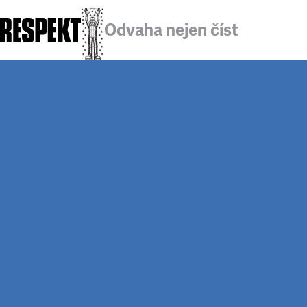
Odvaha nejen číst