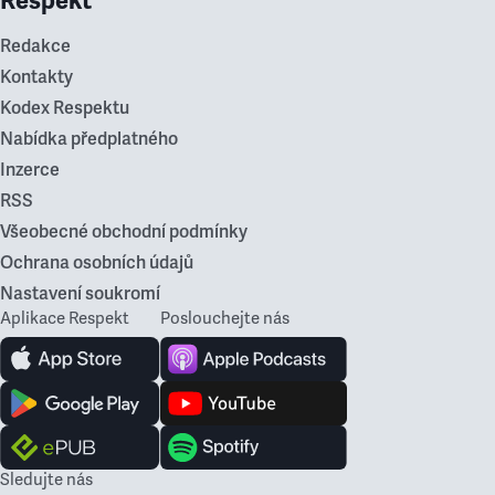
Respekt
Redakce
Kontakty
Kodex Respektu
Nabídka předplatného
Inzerce
RSS
Všeobecné obchodní podmínky
Ochrana osobních údajů
Nastavení soukromí
Aplikace Respekt
Poslouchejte nás
Sledujte nás