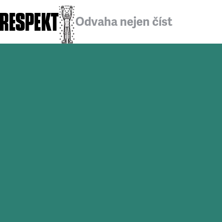
Odvaha nejen číst