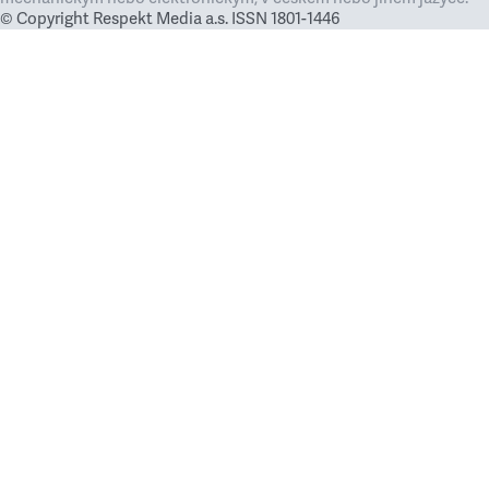
© Copyright Respekt Media a.s. ISSN 1801-1446