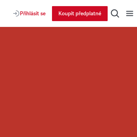
Přihlásit se
Koupit předplatné