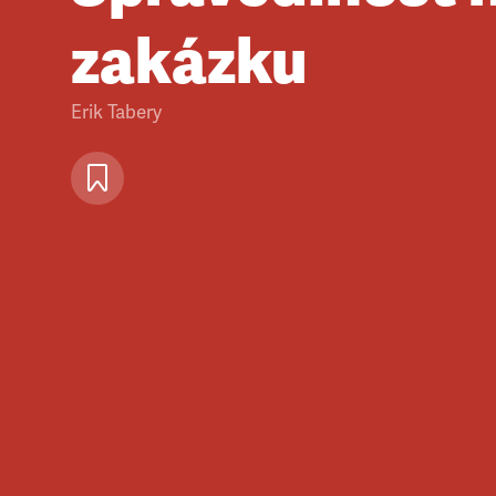
zakázku
Erik Tabery