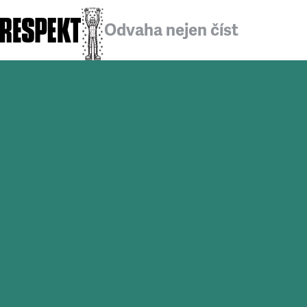
Odvaha nejen číst