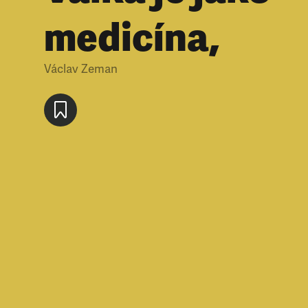
medicína,
Václav Zeman