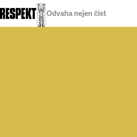
Odvaha nejen číst