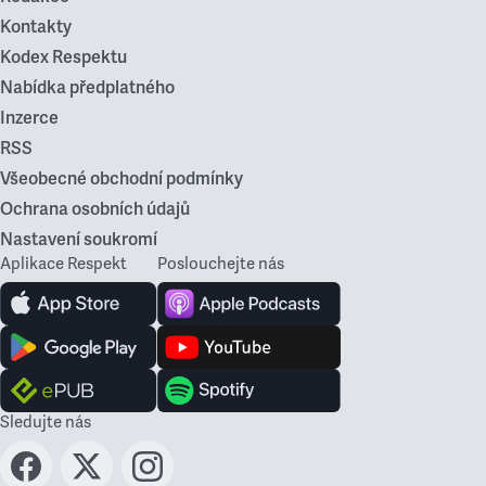
Kontakty
Kodex Respektu
Nabídka předplatného
Inzerce
RSS
Všeobecné obchodní podmínky
Ochrana osobních údajů
Nastavení soukromí
Aplikace Respekt
Poslouchejte nás
Sledujte nás