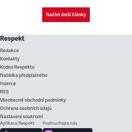
Načíst další články
Respekt
Redakce
Kontakty
Kodex Respektu
Nabídka předplatného
Inzerce
RSS
Všeobecné obchodní podmínky
Ochrana osobních údajů
Nastavení soukromí
Aplikace Respekt
Poslouchejte nás