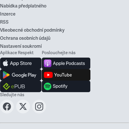
Nabídka předplatného
Inzerce
RSS
Všeobecné obchodní podmínky
Ochrana osobních údajů
Nastavení soukromí
Aplikace Respekt
Poslouchejte nás
Sledujte nás