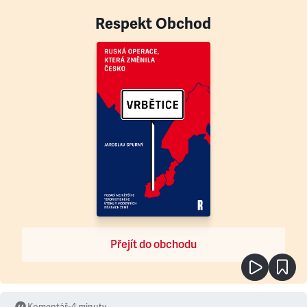
Respekt Obchod
Přejít do obchodu