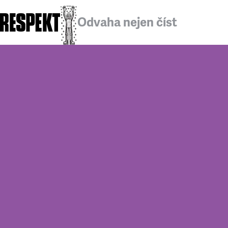
Odvaha nejen číst