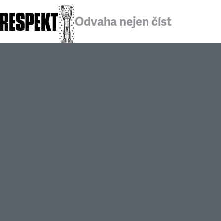
Odvaha nejen číst