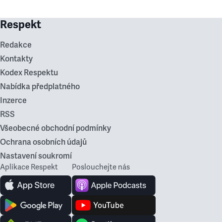
Respekt
Redakce
Kontakty
Kodex Respektu
Nabídka předplatného
Inzerce
RSS
Všeobecné obchodní podmínky
Ochrana osobních údajů
Nastavení soukromí
Aplikace Respekt
Poslouchejte nás