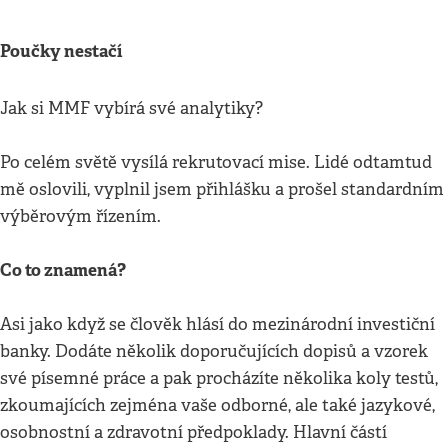
Poučky nestačí
Jak si MMF vybírá své analytiky?
Po celém světě vysílá rekrutovací mise. Lidé odtamtud
mě oslovili, vyplnil jsem přihlášku a prošel standardním
výběrovým řízením.
Co to znamená?
Asi jako když se člověk hlásí do mezinárodní investiční
banky. Dodáte několik doporučujících dopisů a vzorek
své písemné práce a pak procházíte několika koly testů,
zkoumajících zejména vaše odborné, ale také jazykové,
osobnostní a zdravotní předpoklady. Hlavní částí