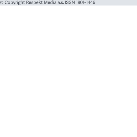
© Copyright Respekt Media a.s. ISSN 1801-1446