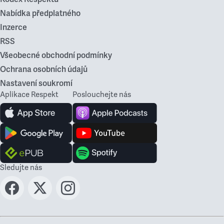
Nabídka předplatného
Inzerce
RSS
Všeobecné obchodní podmínky
Ochrana osobních údajů
Nastavení soukromí
Aplikace Respekt
Poslouchejte nás
Sledujte nás