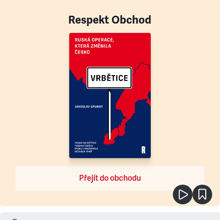
Respekt Obchod
Přejít do obchodu