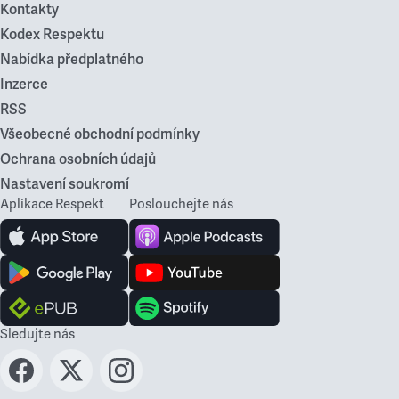
Kontakty
Kodex Respektu
Nabídka předplatného
Inzerce
RSS
Všeobecné obchodní podmínky
Ochrana osobních údajů
Nastavení soukromí
Aplikace Respekt
Poslouchejte nás
Sledujte nás