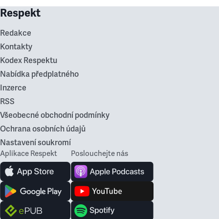
Respekt
Redakce
Kontakty
Kodex Respektu
Nabídka předplatného
Inzerce
RSS
Všeobecné obchodní podmínky
Ochrana osobních údajů
Nastavení soukromí
Aplikace Respekt
Poslouchejte nás