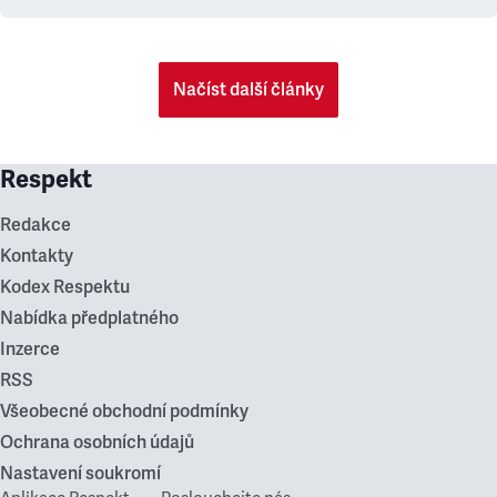
Načíst další články
Respekt
Redakce
Kontakty
Kodex Respektu
Nabídka předplatného
Inzerce
RSS
Všeobecné obchodní podmínky
Ochrana osobních údajů
Nastavení soukromí