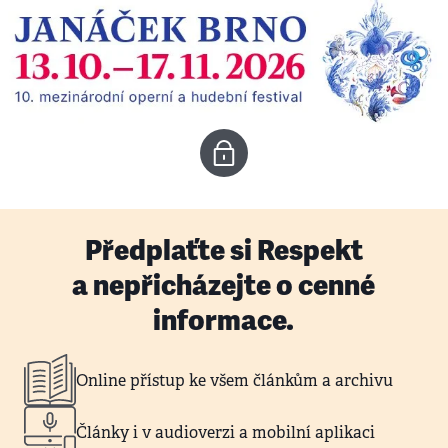
Předplaťte si Respekt
a nepřicházejte o cenné
informace.
Online přístup ke všem článkům a archivu
Články i v audioverzi a mobilní aplikaci