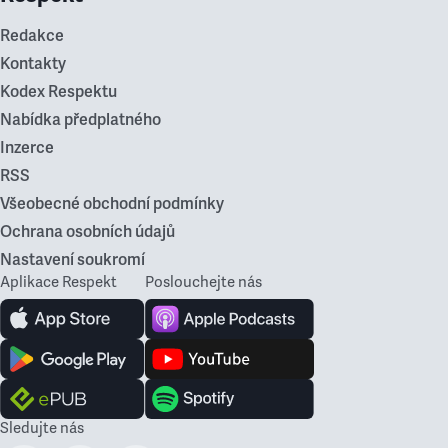
Redakce
Kontakty
Kodex Respektu
Nabídka předplatného
Inzerce
RSS
Všeobecné obchodní podmínky
Ochrana osobních údajů
Nastavení soukromí
Aplikace Respekt
Poslouchejte nás
Sledujte nás