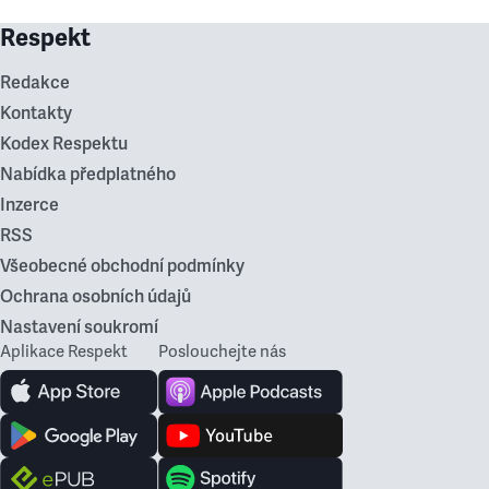
Respekt
Redakce
Kontakty
Kodex Respektu
Nabídka předplatného
Inzerce
RSS
Všeobecné obchodní podmínky
Ochrana osobních údajů
Nastavení soukromí
Aplikace Respekt
Poslouchejte nás