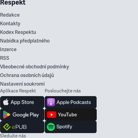
Respekt
Redakce
Kontakty
Kodex Respektu
Nabídka předplatného
Inzerce
RSS
Všeobecné obchodní podmínky
Ochrana osobních údajů
Nastavení soukromí
Aplikace Respekt
Poslouchejte nás
Sledujte nás