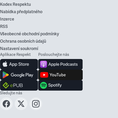
Kodex Respektu
Nabídka předplatného
Inzerce
RSS
Všeobecné obchodní podmínky
Ochrana osobních údajů
Nastavení soukromí
Aplikace Respekt
Poslouchejte nás
Sledujte nás