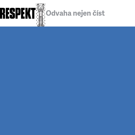
Odvaha nejen číst