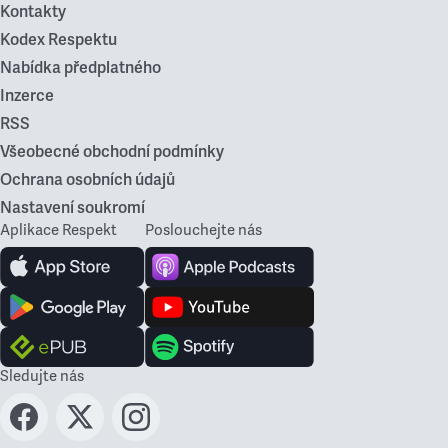
Kontakty
Kodex Respektu
Nabídka předplatného
Inzerce
RSS
Všeobecné obchodní podmínky
Ochrana osobních údajů
Nastavení soukromí
Aplikace Respekt
Poslouchejte nás
Sledujte nás