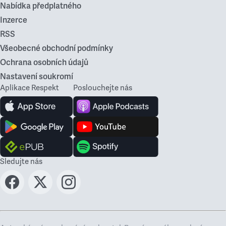
Nabídka předplatného
Inzerce
RSS
Všeobecné obchodní podmínky
Ochrana osobních údajů
Nastavení soukromí
Aplikace Respekt
Poslouchejte nás
Sledujte nás