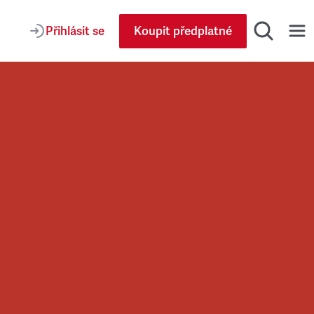
Přihlásit se
Koupit předplatné