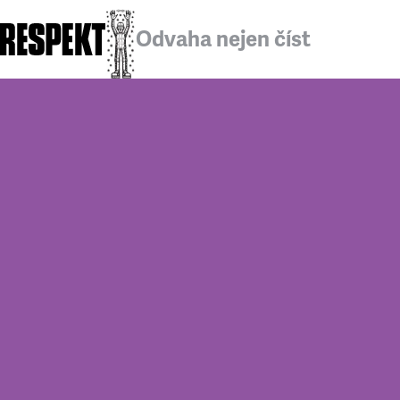
Odvaha nejen číst