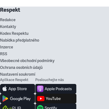
Respekt
Redakce
Kontakty
Kodex Respektu
Nabídka předplatného
Inzerce
RSS
Všeobecné obchodní podmínky
Ochrana osobních údajů
Nastavení soukromí
Aplikace Respekt
Poslouchejte nás